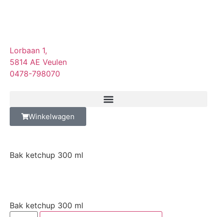
Lorbaan 1,
5814 AE Veulen
0478-798070
Winkelwagen
Bak ketchup 300 ml
Bak ketchup 300 ml