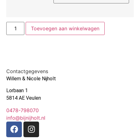
Toevoegen aan winkelwagen
Contactgegevens
Willem & Nicole Nijholt
Lorbaan 1
5814 AE Veulen
0478-798070
info@bijnijholt.nl