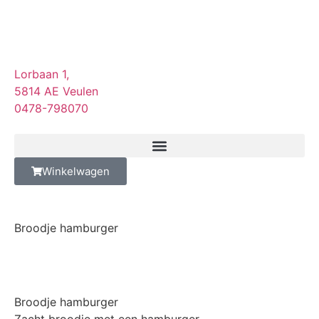
Lorbaan 1,
5814 AE Veulen
0478-798070
Winkelwagen
Broodje hamburger
Broodje hamburger