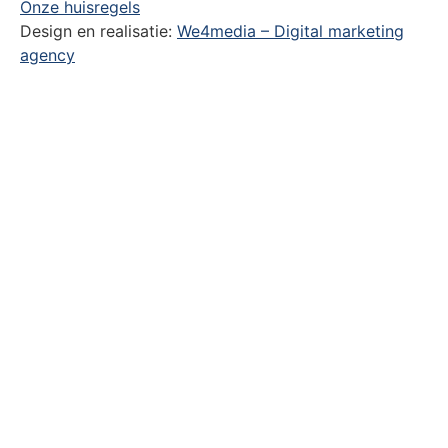
Onze huisregels
Design en realisatie:
We4media – Digital marketing
agency