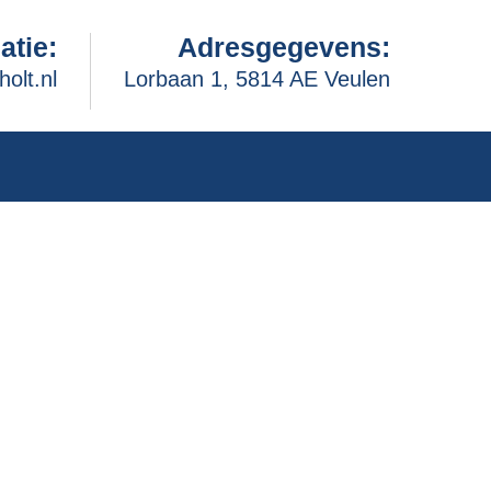
atie:
Adresgegevens:
holt.nl
Lorbaan 1, 5814 AE Veulen