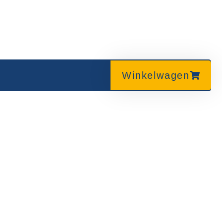
Winkelwagen