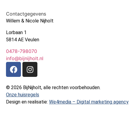
Contactgegevens
Willem & Nicole Nijholt
Lorbaan 1
5814 AE Veulen
0478-798070
info@bijnijholt.nl
© 2026 BijNijholt, alle rechten voorbehouden.
Onze huisregels
Design en realisatie:
We4media – Digital marketing agency