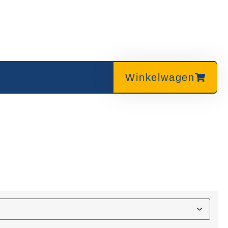
Winkelwagen