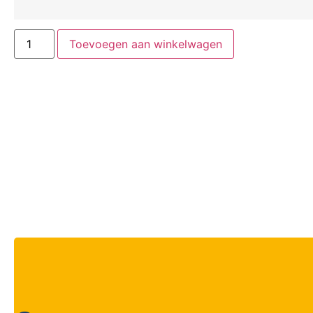
Toevoegen aan winkelwagen