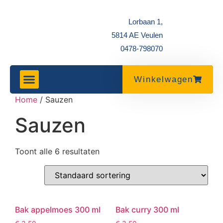
Lorbaan 1,
5814 AE Veulen
0478-798070
Winkelwagen
Home
/ Sauzen
Sauzen
Toont alle 6 resultaten
Bak appelmoes 300 ml
Bak curry 300 ml