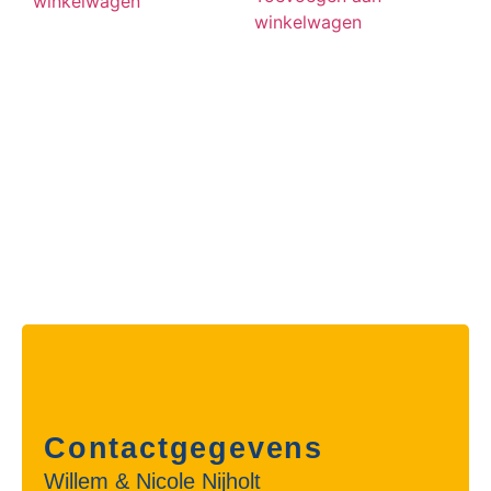
winkelwagen
winkelwagen
Contactgegevens
Willem & Nicole Nijholt