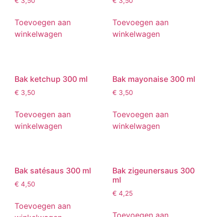
€
3,50
€
3,50
Toevoegen aan
Toevoegen aan
winkelwagen
winkelwagen
Bak ketchup 300 ml
Bak mayonaise 300 ml
€
3,50
€
3,50
Toevoegen aan
Toevoegen aan
winkelwagen
winkelwagen
Bak satésaus 300 ml
Bak zigeunersaus 300
ml
€
4,50
€
4,25
Toevoegen aan
Toevoegen aan